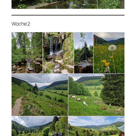
Woche 2