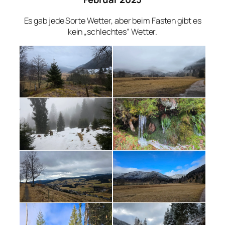
Es gab jede Sorte Wetter, aber beim Fasten gibt es
kein „schlechtes“ Wetter.