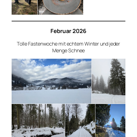
Februar 2026
Tolle Fastenwoche mit echtem Winter und jeder
Menge Schnee