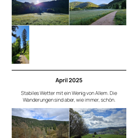
April 2025
Stabiles Wetter mit ein Wenig von Allem. Die
Wanderungen sind aber, wie immer, schön.