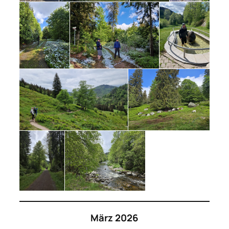
März 2026