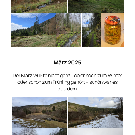
März 2025
Der März wußte nicht genau ob er noch zum Winter
oder schon zum Frühling gehört – schön war es
trotzdem.