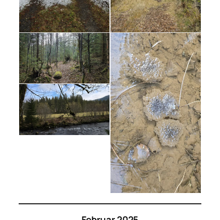
Februar 2025