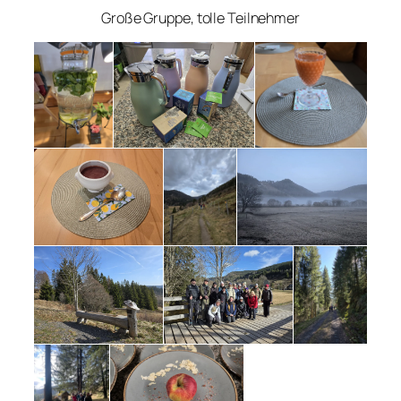
Große Gruppe, tolle Teilnehmer