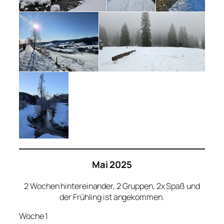
Mai 2025
2 Wochen hintereinander, 2 Gruppen, 2x Spaß und
der Frühling ist angekommen.
Woche 1